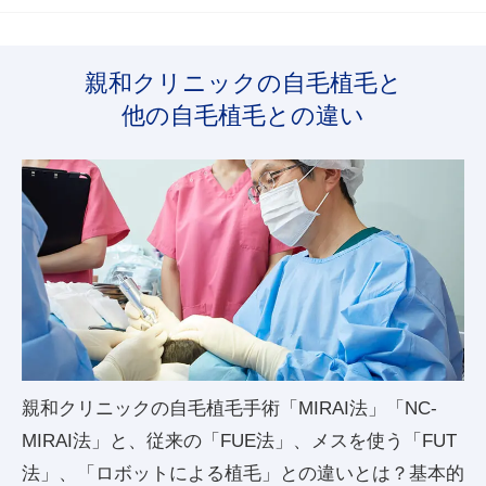
親和クリニックの自毛植毛と
他の自毛植毛との違い
親和クリニックの自毛植毛手術「MIRAI法」「NC-
MIRAI法」と、従来の「FUE法」、メスを使う「FUT
法」、「ロボットによる植毛」との違いとは？基本的