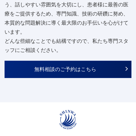
う、話しやすい雰囲気を大切にし、患者様に最善の医
療をご提供するため、専門知識、技術の研鑽に努め、
本質的な問題解決に導く最大限のお手伝いを心がけて
います。
どんな些細なことでも結構ですので、私たち専門スタ
ッフにご相談ください。
無料相談のご予約はこちら