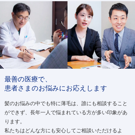
最善の医療で、
患者さまのお悩みにお応えします
髪のお悩みの中でも特に薄毛は、誰にも相談すること
ができず、長年一人で悩まれている方が多い印象があ
ります。
私たちはどんな方にも安心してご相談いただけるよ