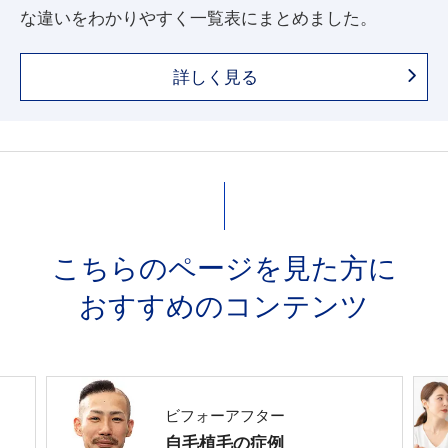
な違いをわかりやすく一覧表にまとめました。
詳しく見る
こちらのページを見た方に
おすすめのコンテンツ
ビフォーアフター
自毛植毛の症例