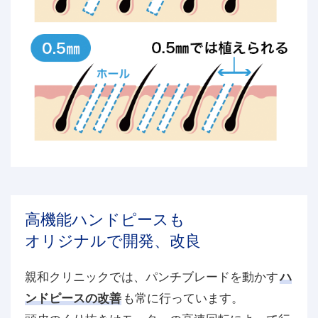
高機能ハンドピースも
オリジナルで開発、改良
親和クリニックでは、パンチブレードを動かす
ハ
ンドピースの改善
も常に行っています。