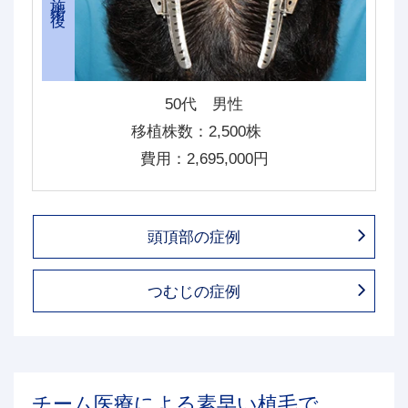
50代 男性
移植株数：2,500株
費用：2,695,000円
頭頂部の症例
つむじの症例
チーム医療による素早い植毛で、