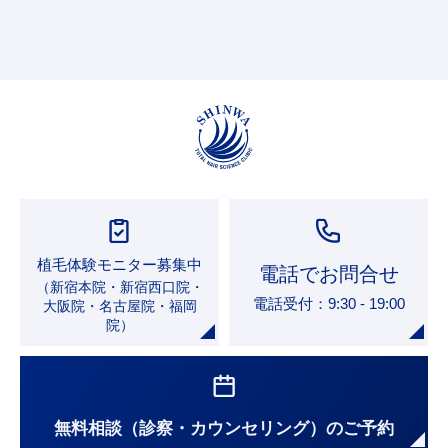
植毛体験モニター募集中
電話でお問合せ
（新宿本院・新宿西口院・
電話受付：9:30 - 19:00
大阪院・名古屋院・福岡
院）
無料相談（診察・カウンセリング）のご予約