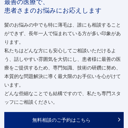
最善の医療で、
患者さまのお悩みにお応えします
髪のお悩みの中でも特に薄毛は、誰にも相談すること
ができず、長年一人で悩まれている方が多い印象があ
ります。
私たちはどんな方にも安心してご相談いただけるよ
う、話しやすい雰囲気を大切にし、患者様に最善の医
療をご提供するため、専門知識、技術の研鑽に努め、
本質的な問題解決に導く最大限のお手伝いを心がけて
います。
どんな些細なことでも結構ですので、私たち専門スタ
ッフにご相談ください。
無料相談のご予約はこちら