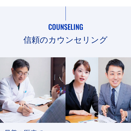
COUNSELING
信頼のカウンセリング