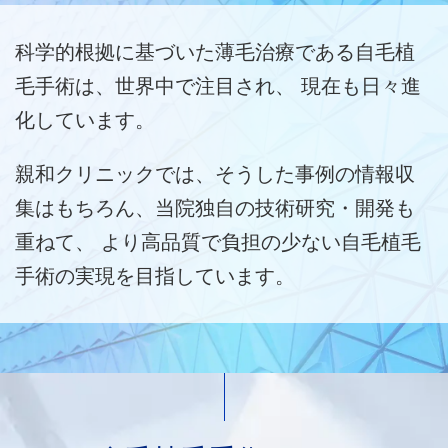
科学的根拠に基づいた薄毛治療である自毛植
毛手術は、世界中で注目され、
現在も日々進
化しています。
親和クリニックでは、そうした事例の情報収
集はもちろん、
当院独自の技術研究・開発も
重ねて、
より高品質で負担の少ない自毛植毛
手術の実現を目指しています。