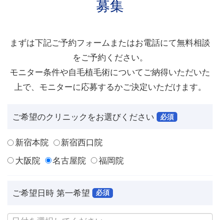
募集
まずは下記ご予約フォームまたはお電話にて無料相談
をご予約ください。
モニター条件や自毛植毛術についてご納得いただいた
上で、モニターに応募するかご決定いただけます。
ご希望のクリニック
をお選びください
必須
新宿本院
新宿西口院
大阪院
名古屋院
福岡院
ご希望日時 第一希望
必須