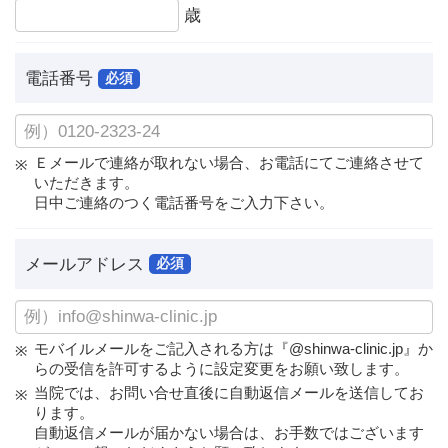
歳
電話番号
必須
Ｅメールで連絡が取れない場合、お電話にてご連絡させて
いただきます。
日中ご連絡のつく電話番号をご入力下さい。
メールアドレス
必須
モバイルメールをご記入される方は『@shinwa-clinic.jp』か
らの受信を許可するように設定変更をお願い致します。
当院では、お問い合せ直後に自動返信メールを送信してお
ります。
自動返信メールが届かない場合は、お手数ではございます