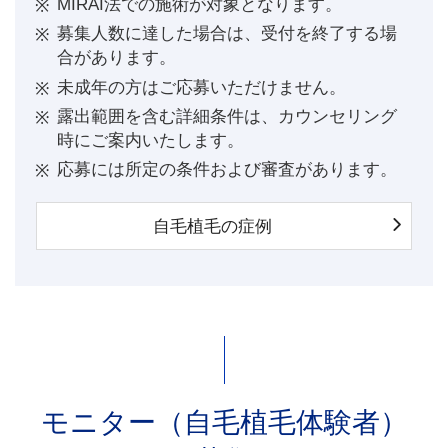
MIRAI法での施術が対象となります。
募集人数に達した場合は、受付を終了する場
合があります。
未成年の方はご応募いただけません。
露出範囲を含む詳細条件は、カウンセリング
時にご案内いたします。
応募には所定の条件および審査があります。
自毛植毛の症例
モニター（自毛植毛体験者）