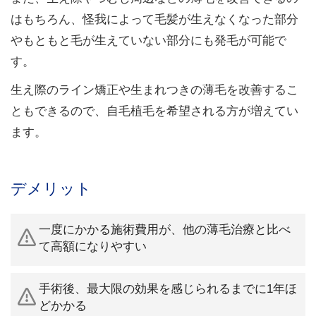
はもちろん、怪我によって毛髪が生えなくなった部分
やもともと毛が生えていない部分にも発毛が可能で
す。
生え際のライン矯正や生まれつきの薄毛を改善するこ
ともできるので、自毛植毛を希望される方が増えてい
ます。
デメリット
一度にかかる施術費用が、他の薄毛治療と比べ
て高額になりやすい
手術後、最大限の効果を感じられるまでに1年ほ
どかかる