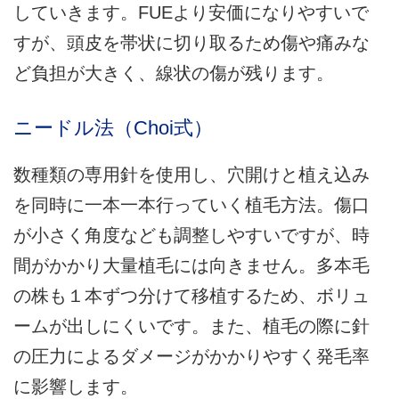
していきます。FUEより安価になりやすいで
すが、頭皮を帯状に切り取るため傷や痛みな
ど負担が大きく、線状の傷が残ります。
ニードル法（Choi式）
数種類の専用針を使用し、穴開けと植え込み
を同時に一本一本行っていく植毛方法。傷口
が小さく角度なども調整しやすいですが、時
間がかかり大量植毛には向きません。多本毛
の株も１本ずつ分けて移植するため、ボリュ
ームが出しにくいです。また、植毛の際に針
の圧力によるダメージがかかりやすく発毛率
に影響します。