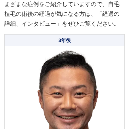
まざまな症例をご紹介していますので、自毛
植毛の術後の経過が気になる方は、「経過の
詳細、インタビュー」をぜひご覧ください。
3年後