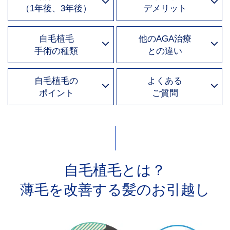
（1年後、3年後）
デメリット
自毛植毛
他のAGA治療
手術の種類
との違い
自毛植毛の
よくある
ポイント
ご質問
自毛植毛とは？
薄毛を改善する髪のお引越し