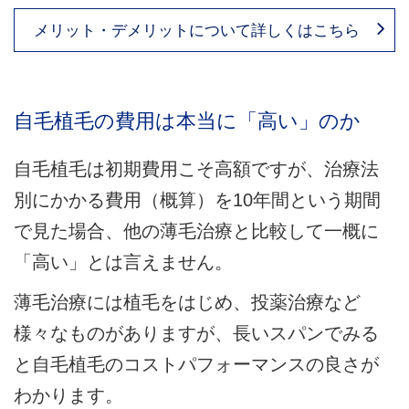
メリット・デメリットについて
詳しくはこちら
自毛植毛の費用は本当に「高い」のか
自毛植毛は初期費用こそ高額ですが、治療法
別にかかる費用（概算）を10年間という期間
で見た場合、他の薄毛治療と比較して一概に
「高い」とは言えません。
薄毛治療には植毛をはじめ、投薬治療など
様々なものがありますが、長いスパンでみる
と自毛植毛のコストパフォーマンスの良さが
わかります。