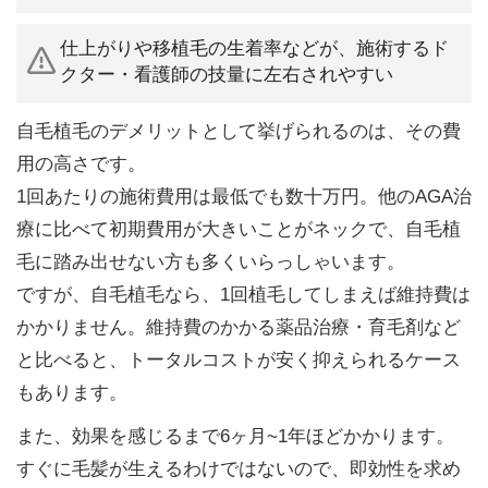
仕上がりや移植毛の生着率などが、施術するド
クター・看護師の技量に左右されやすい
自毛植毛のデメリットとして挙げられるのは、その費
用の高さです。
1回あたりの施術費用は最低でも数十万円。他のAGA治
療に比べて初期費用が大きいことがネックで、自毛植
毛に踏み出せない方も多くいらっしゃいます。
ですが、自毛植毛なら、1回植毛してしまえば維持費は
かかりません。維持費のかかる薬品治療・育毛剤など
と比べると、トータルコストが安く抑えられるケース
もあります。
また、効果を感じるまで6ヶ月~1年ほどかかります。
すぐに毛髪が生えるわけではないので、即効性を求め