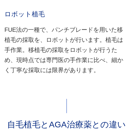
ロボット植毛
FUE法の一種で、パンチブレードを用いた移
植毛の採取を、ロボットが行います。植毛は
手作業。移植毛の採取をロボットが行うた
め、現時点では専門医の手作業に比べ、細か
く丁寧な採取には限界があります。
自毛植毛とAGA治療薬との違い