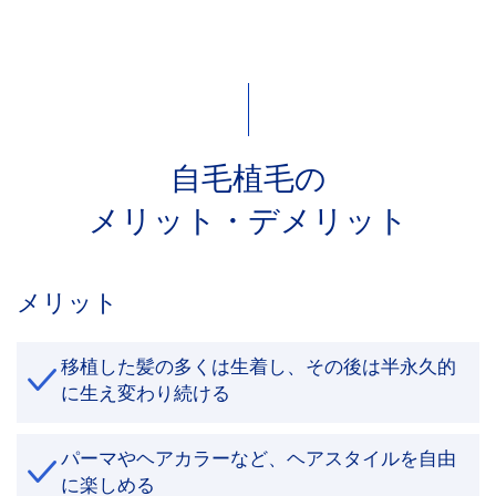
自毛植毛の
メリット・デメリット
メリット
移植した髪の多くは生着し、その後は半永久的
に生え変わり続ける
パーマやヘアカラーなど、ヘアスタイルを自由
に楽しめる