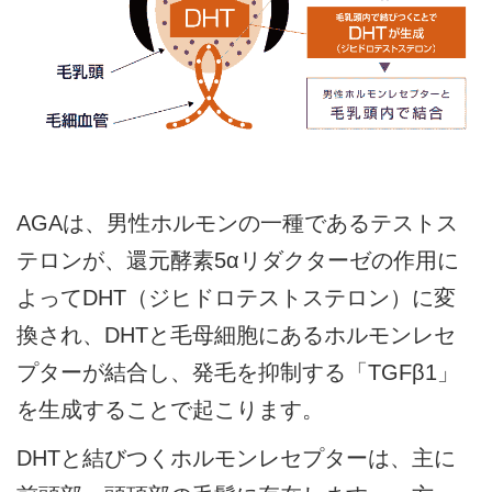
AGAは、男性ホルモンの一種であるテストス
テロンが、還元酵素5αリダクターゼの作用に
よってDHT（ジヒドロテストステロン）に変
換され、DHTと毛母細胞にあるホルモンレセ
プターが結合し、発毛を抑制する「TGFβ1」
を生成することで起こります。
DHTと結びつくホルモンレセプターは、主に