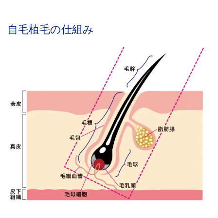
自毛植毛の仕組み