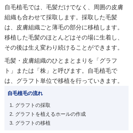
自毛植毛では、毛髪だけでなく、周囲の皮膚
組織も合わせて採取します。採取した毛髪
は、皮膚組織ごと薄毛の部分に移植します。
移植した毛髪のほとんどはその場に生着し、
その後は生え変わり続けることができます。
毛髪・皮膚組織のひとまとまりを「グラフ
ト」または「株」と呼びます。自毛植毛で
は、グラフト単位で移植を行っていきます。
自毛植毛の流れ
グラフトの採取
グラフトを植えるホールの作成
グラフトの移植