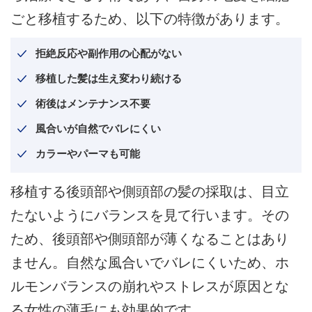
ごと移植するため、以下の特徴があります。
拒絶反応や副作用の心配がない
移植した髪は生え変わり続ける
術後はメンテナンス不要
風合いが自然でバレにくい
カラーやパーマも可能
移植する後頭部や側頭部の髪の採取は、目立
たないようにバランスを見て行います。その
ため、後頭部や側頭部が薄くなることはあり
ません。自然な風合いでバレにくいため、ホ
ルモンバランスの崩れやストレスが原因とな
る女性の薄毛にも効果的です。