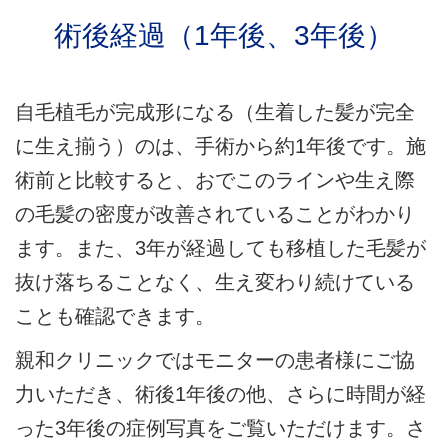
術後経過（1年後、3年後）
自毛植毛が完成形になる（生着した髪が完全
に生え揃う）のは、手術から約1年後です。施
術前と比較すると、おでこのラインや生え際
の毛髪の密度が改善されていることがわかり
ます。また、3年が経過しても移植した毛髪が
抜け落ちることなく、生え変わり続けている
ことも確認できます。
親和クリニックではモニターの患者様にご協
力いただき、術後1年後の他、さらに時間が経
った3年後の症例写真をご覧いただけます。さ