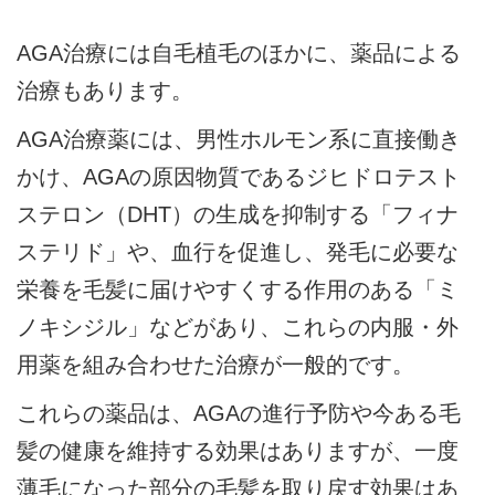
AGA治療には自毛植毛のほかに、薬品による
治療もあります。
AGA治療薬には、男性ホルモン系に直接働き
かけ、AGAの原因物質であるジヒドロテスト
ステロン（DHT）の生成を抑制する「フィナ
ステリド」や、血行を促進し、発毛に必要な
栄養を毛髪に届けやすくする作用のある「ミ
ノキシジル」などがあり、これらの内服・外
用薬を組み合わせた治療が一般的です。
これらの薬品は、AGAの進行予防や今ある毛
髪の健康を維持する効果はありますが、一度
薄毛になった部分の毛髪を取り戻す効果はあ