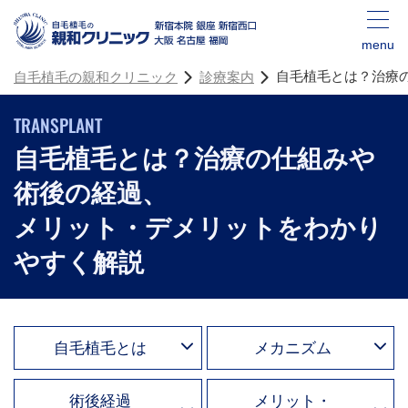
menu
自毛植毛とは？治療
自毛植毛の親和クリニック
診療案内
TRANSPLANT
自毛植毛とは？治療の仕組みや
術後の経過、
メリット・デメリットをわかり
やすく解説
自毛植毛とは
メカニズム
術後経過
メリット・