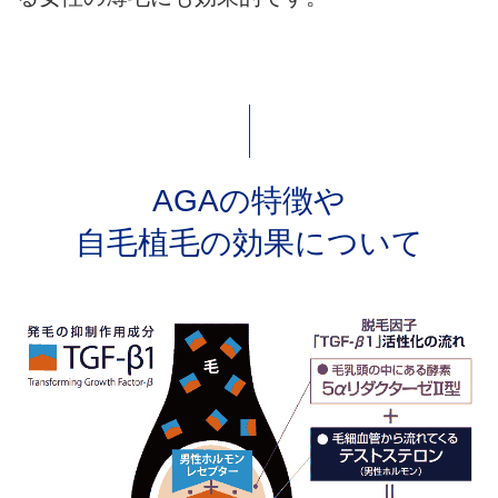
AGAの特徴や
自毛植毛の効果について