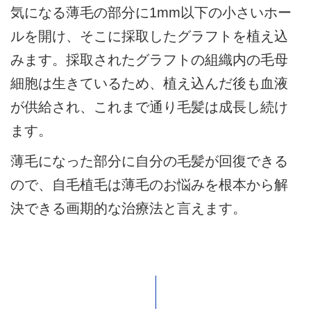
気になる薄毛の部分に1mm以下の小さいホー
ルを開け、そこに採取したグラフトを植え込
みます。採取されたグラフトの組織内の毛母
細胞は生きているため、植え込んだ後も血液
が供給され、これまで通り毛髪は成長し続け
ます。
薄毛になった部分に自分の毛髪が回復できる
ので、自毛植毛は薄毛のお悩みを根本から解
決できる画期的な治療法と言えます。