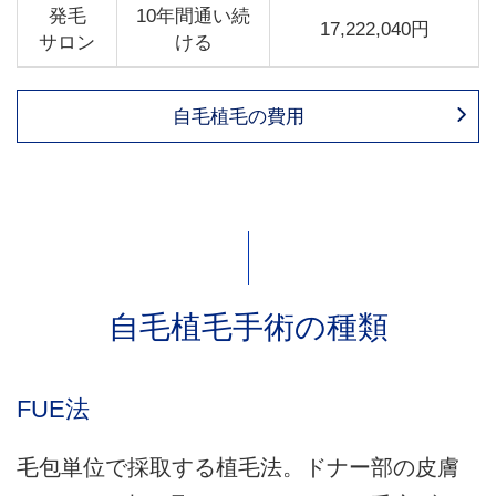
発毛
10年間通い続
17,222,040円
サロン
ける
自毛植毛の費用
自毛植毛手術の種類
FUE法
毛包単位で採取する植毛法。ドナー部の皮膚