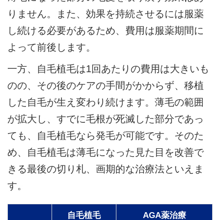
りません。また、効果を持続させるには服薬
し続ける必要があるため、費用は服薬期間に
よって前後します。
一方、自毛植毛は1回あたりの費用は大きいも
のの、その後のケアの手間がかからず、移植
した自毛が生え変わり続けます。薄毛の範囲
が拡大し、すでに毛根が死滅した部分であっ
ても、自毛植毛なら発毛が可能です。そのた
め、自毛植毛は薄毛になった見た目を改善で
きる最後の切り札、画期的な治療法といえま
す。
自毛植毛
AGA薬治療