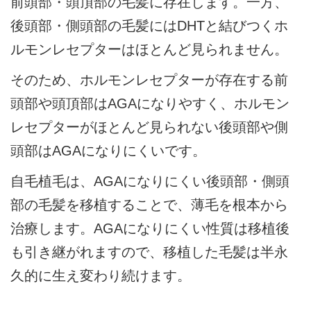
前頭部・頭頂部の毛髪に存在します。一方、
後頭部・側頭部の毛髪にはDHTと結びつくホ
ルモンレセプターはほとんど見られません。
そのため、ホルモンレセプターが存在する前
頭部や頭頂部はAGAになりやすく、ホルモン
レセプターがほとんど見られない後頭部や側
頭部はAGAになりにくいです。
自毛植毛は、AGAになりにくい後頭部・側頭
部の毛髪を移植することで、薄毛を根本から
治療します。AGAになりにくい性質は移植後
も引き継がれますので、移植した毛髪は半永
久的に生え変わり続けます。