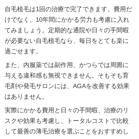
自毛植毛は1回の治療で完了できます。費用だ
けでなく、10年間にかかる労力も考慮に入れ
てみましょう。定期的な通院や日々の手間暇
が必要ない自毛植毛なら、毎日をとても楽に
過ごせます。
また、内服薬では副作用、かつらでは周囲に
与える違和感も無視できません。そもそも育
毛剤や発毛サロンには、AGAを改善する効果
はありません。
実際にかかる費用と日々の手間暇、治療のリ
スクや効果も考慮し、トータルコストで比較
して最善の薄毛治療を選ぶことをおすすめし