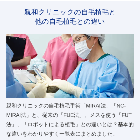
親和クリニックの自毛植毛と
他の自毛植毛との違い
親和クリニックの自毛植毛手術「MIRAI法」「NC-
MIRAI法」と、従来の「FUE法」、メスを使う「FUT
法」、「ロボットによる植毛」との違いとは？基本的
な違いをわかりやすく一覧表にまとめました。