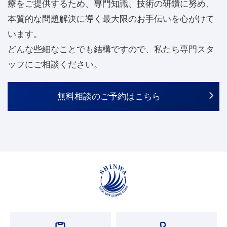
療をご提供するため、専門知識、技術の研鑽に努め、
本質的な問題解決に導く最大限のお手伝いを心がけて
います。
どんな些細なことでも結構ですので、私たち専門スタ
ッフにご相談ください。
無料相談のご予約はこちら