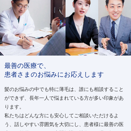
最善の医療で、
患者さまのお悩みにお応えします
髪のお悩みの中でも特に薄毛は、誰にも相談すること
ができず、長年一人で悩まれている方が多い印象があ
ります。
私たちはどんな方にも安心してご相談いただけるよ
う、話しやすい雰囲気を大切にし、患者様に最善の医