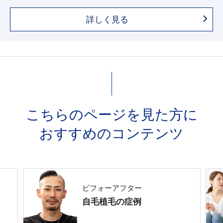
詳しく見る
こちらのページを見た方に
おすすめのコンテンツ
ビフォーアフター
自毛植毛の症例